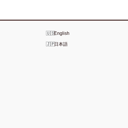
English
日本語