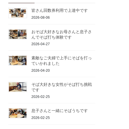
皆さん回数券利用で上達中です
2026-08-06
おそば大好きなお母さんと息子さ
んでそば打ち体験です
2026-04-27
素敵なご夫婦で上手にそばを打っ
ていかれました
2026-04-20
そば大好きな女性がそば打ち挑戦
です
2026-02-25
息子さんと一緒にそばうちです
2026-02-25