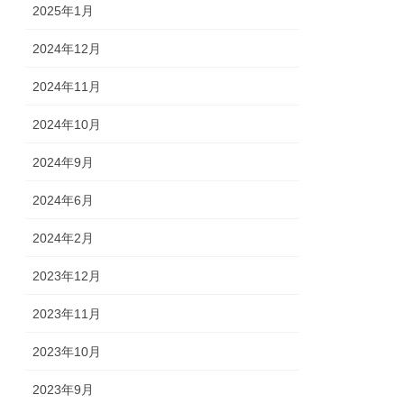
2025年1月
2024年12月
2024年11月
2024年10月
2024年9月
2024年6月
2024年2月
2023年12月
2023年11月
2023年10月
2023年9月