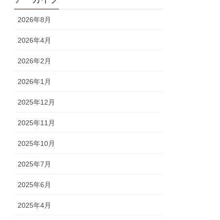
2026年8月
2026年4月
2026年2月
2026年1月
2025年12月
2025年11月
2025年10月
2025年7月
2025年6月
2025年4月