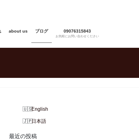
れ
about us
ブログ
09076315843
お気軽にお問い合わせください
English
日本語
最近の投稿